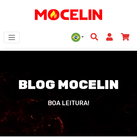
BLOG MOCELIN
BOA LEITURA!