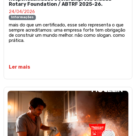
Rotary Foundation / ABTRF 2025-26.
24/04/2026
Informações
mais do que um certificado, esse selo representa o que
sempre acreditamos: uma empresa forte tem obrigação
de construir um mundo melhor. não como slogan. como
prática.
Ler mais