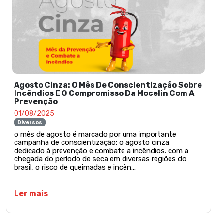
Agosto Cinza: O Mês De Conscientização Sobre
Incêndios E O Compromisso Da Mocelin Com A
Prevenção
01/08/2025
Diversos
o mês de agosto é marcado por uma importante
campanha de conscientização: o agosto cinza,
dedicado à prevenção e combate a incêndios. com a
chegada do período de seca em diversas regiões do
brasil, o risco de queimadas e incên...
Ler mais