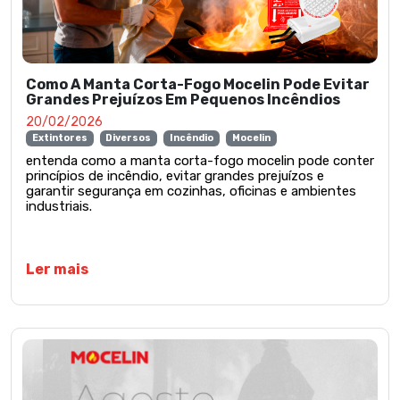
Como A Manta Corta-Fogo Mocelin Pode Evitar
Grandes Prejuízos Em Pequenos Incêndios
20/02/2026
Extintores
Diversos
Incêndio
Mocelin
entenda como a manta corta-fogo mocelin pode conter
princípios de incêndio, evitar grandes prejuízos e
garantir segurança em cozinhas, oficinas e ambientes
industriais.
Ler mais