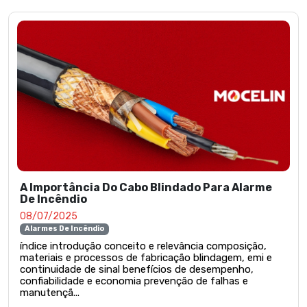
A Importância Do Cabo Blindado Para Alarme
De Incêndio
08/07/2025
Alarmes De Incêndio
índice introdução conceito e relevância composição,
materiais e processos de fabricação blindagem, emi e
continuidade de sinal benefícios de desempenho,
confiabilidade e economia prevenção de falhas e
manutençã...