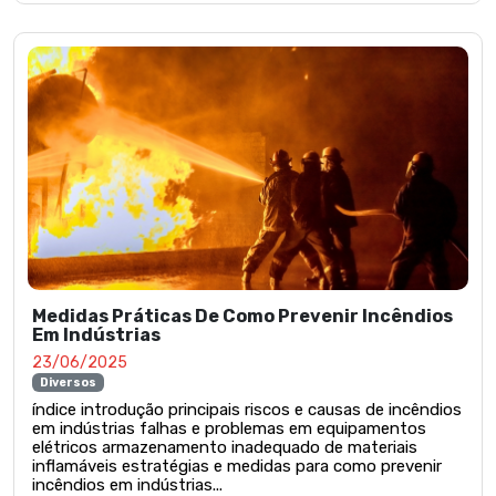
Medidas Práticas De Como Prevenir Incêndios
Em Indústrias
23/06/2025
Diversos
índice introdução principais riscos e causas de incêndios
em indústrias falhas e problemas em equipamentos
elétricos armazenamento inadequado de materiais
inflamáveis estratégias e medidas para como prevenir
incêndios em indústrias...