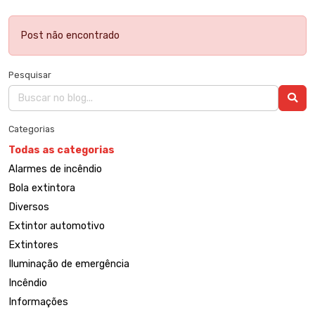
Post não encontrado
Pesquisar
Categorias
Todas as categorias
Alarmes de incêndio
Bola extintora
Diversos
Extintor automotivo
Extintores
Iluminação de emergência
Incêndio
Informações