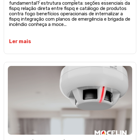
fundamental? estrutura completa: seções essenciais da
fispq relação direta entre fispq e catálogo de produtos
contra fogo benefícios operacionais de internalizar a
fispq integração com planos de emergência e brigada de
incêndio conheça a moce...
Ler mais